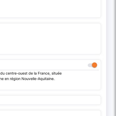
u centre-ouest de la France, située
ne en région Nouvelle-Aquitaine.