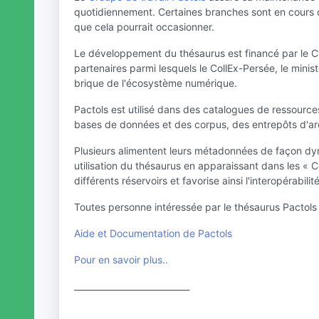
quotidiennement. Certaines branches sont en cours 
que cela pourrait occasionner.
Le développement du thésaurus est financé par le CN
partenaires parmi lesquels le CollEx-Persée, le minist
brique de l'écosystème numérique.
Pactols est utilisé dans des catalogues de ressourc
bases de données et des corpus, des entrepôts d'ar
Plusieurs alimentent leurs métadonnées de façon dyn
utilisation du thésaurus en apparaissant dans les « C
différents réservoirs et favorise ainsi l'interopérabil
Toutes personne intéressée par le thésaurus Pactols pe
Aide et Documentation de Pactols
Pour en savoir plus..
___________________________