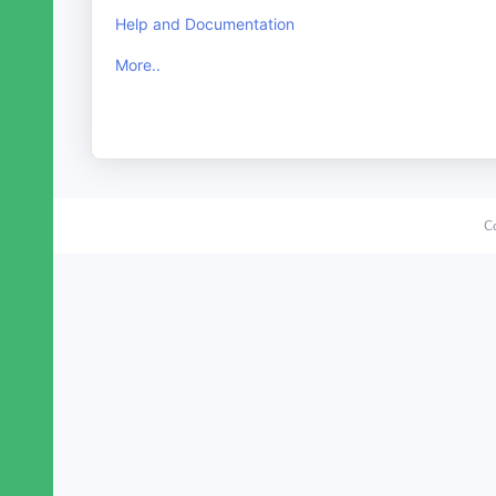
Help and Documentation
More..
C